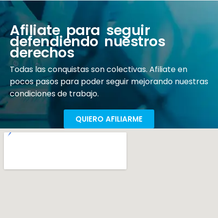
Afiliate para seguir
defendiendo nuestros
derechos
Todas las conquistas son colectivas. Afiliate en
pocos pasos para poder seguir mejorando nuestras
condiciones de trabajo.
QUIERO AFILIARME