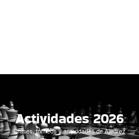
Actividades 2026
Clases, torneos y actividades de Ajedrez