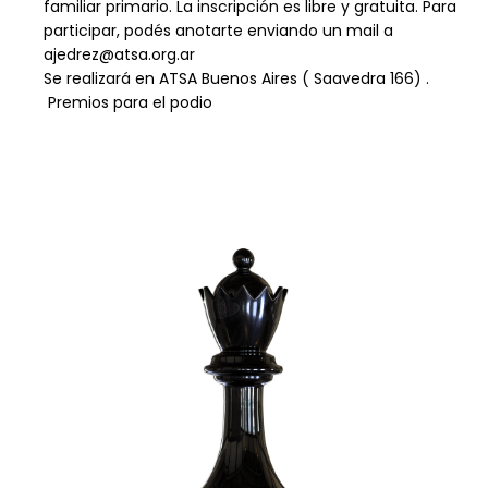
familiar primario. La inscripción es libre y gratuita. Para
participar, podés anotarte enviando un mail a
ajedrez@atsa.org.ar
Se realizará en ATSA Buenos Aires ( Saavedra 166) .
Premios para el podio