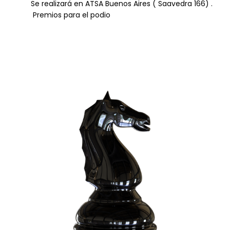
Se realizará en ATSA Buenos Aires ( Saavedra 166) .
Premios para el podio