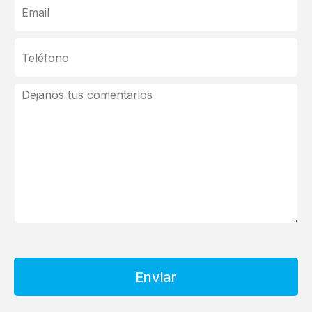
Enviar