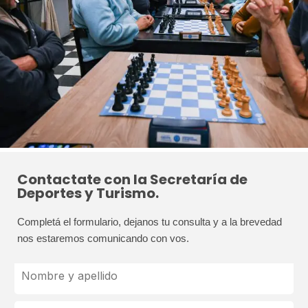
Contactate con la Secretaría de
Deportes y Turismo.
Completá el formulario, dejanos tu consulta y a la brevedad 
nos estaremos comunicando con vos.