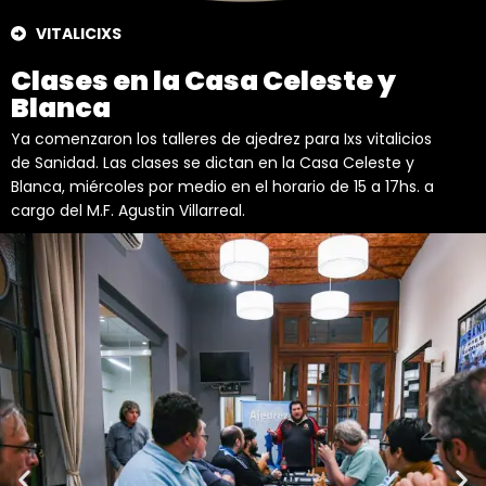
VITALICIXS
Clases en la Casa Celeste y
Blanca
Ya comenzaron los talleres de ajedrez para Ixs vitalicios
de Sanidad. Las clases se dictan en la Casa Celeste y
Blanca, miércoles por medio en el horario de 15 a 17hs. a
cargo del M.F. Agustin Villarreal.