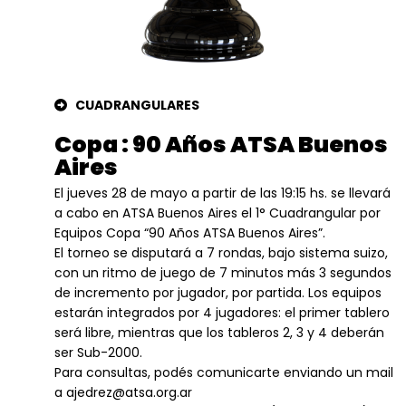
CUADRANGULARES
Copa : 90 Años ATSA Buenos
Aires
El jueves 28 de mayo a partir de las 19:15 hs. se llevará
a cabo en ATSA Buenos Aires el 1° Cuadrangular por
Equipos Copa “90 Años ATSA Buenos Aires”.
El torneo se disputará a 7 rondas, bajo sistema suizo,
con un ritmo de juego de 7 minutos más 3 segundos
de incremento por jugador, por partida. Los equipos
estarán integrados por 4 jugadores: el primer tablero
será libre, mientras que los tableros 2, 3 y 4 deberán
ser Sub-2000.
Para consultas, podés comunicarte enviando un mail
a ajedrez@atsa.org.ar