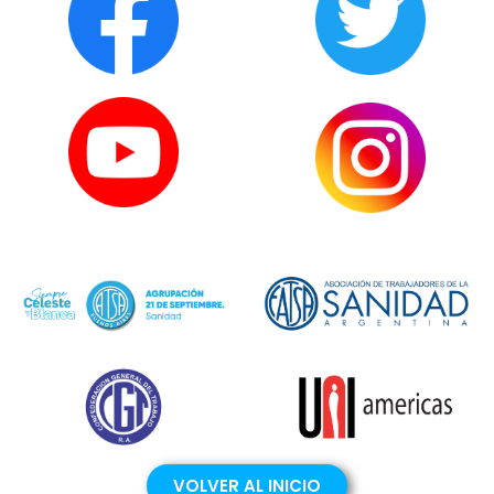
VOLVER AL INICIO