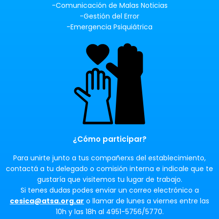
-Comunicación de Malas Noticias
-Gestión del Error
-Emergencia Psiquiátrica
¿Cómo participar?
Para unirte junto a tus compañerxs del establecimiento,
contactá a tu delegado o comisión interna e indicale que te
gustaría que visitemos tu lugar de trabajo.
Si tenes dudas podes enviar un correo electrónico a
cesica@atsa.org.ar
o llamar de lunes a viernes entre las
10h y las 18h al 4951-5756/5770.