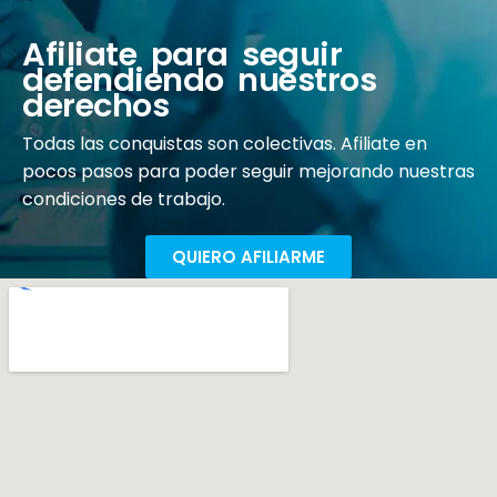
Afiliate para seguir
defendiendo nuestros
derechos
Todas las conquistas son colectivas. Afiliate en
pocos pasos para poder seguir mejorando nuestras
condiciones de trabajo.
QUIERO AFILIARME