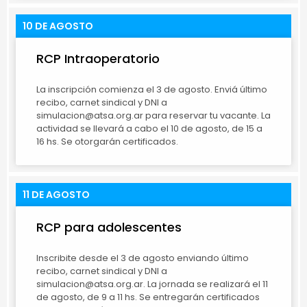
10 DE AGOSTO
RCP Intraoperatorio
La inscripción comienza el 3 de agosto. Enviá último
recibo, carnet sindical y DNI a
simulacion@atsa.org.ar para reservar tu vacante. La
actividad se llevará a cabo el 10 de agosto, de 15 a
16 hs. Se otorgarán certificados.
11 DE AGOSTO
RCP para adolescentes
Inscribite desde el 3 de agosto enviando último
recibo, carnet sindical y DNI a
simulacion@atsa.org.ar. La jornada se realizará el 11
de agosto, de 9 a 11 hs. Se entregarán certificados