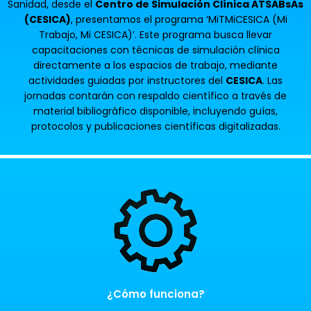
Sanidad, desde el
Centro de Simulación Clínica ATSABsAs
(CESICA)
, presentamos el programa ‘MiTMiCESICA (Mi
Trabajo, Mi CESICA)’. Este programa busca llevar
capacitaciones con técnicas de simulación clínica
directamente a los espacios de trabajo, mediante
actividades guiadas por instructores del
CESICA
. Las
jornadas contarán con respaldo científico a través de
material bibliográfico disponible, incluyendo guías,
protocolos y publicaciones científicas digitalizadas.
¿Cómo funciona?