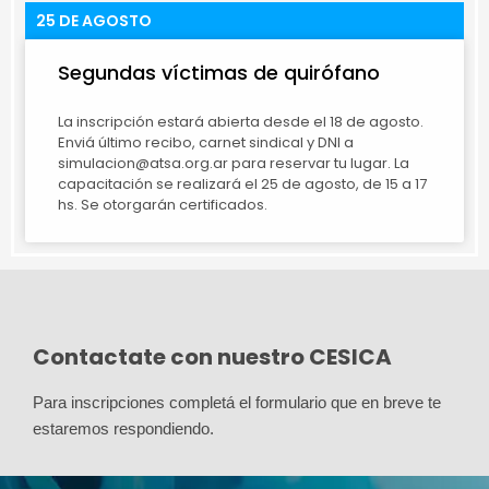
25 DE AGOSTO
Segundas víctimas de quirófano
La inscripción estará abierta desde el 18 de agosto.
Enviá último recibo, carnet sindical y DNI a
simulacion@atsa.org.ar para reservar tu lugar. La
capacitación se realizará el 25 de agosto, de 15 a 17
hs. Se otorgarán certificados.
Contactate con nuestro CESICA
Para inscripciones completá el formulario que en breve te 
estaremos respondiendo.