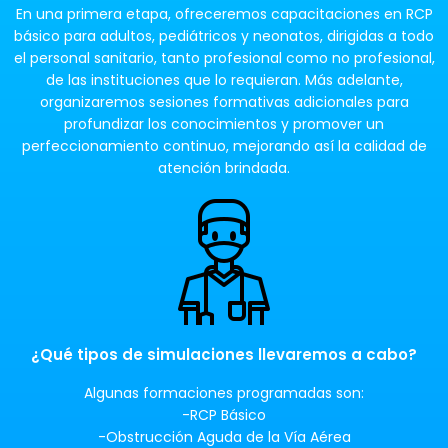
En una primera etapa, ofreceremos capacitaciones en RCP
básico para adultos, pediátricos y neonatos, dirigidas a todo
el personal sanitario, tanto profesional como no profesional,
de las instituciones que lo requieran. Más adelante,
organizaremos sesiones formativas adicionales para
profundizar los conocimientos y promover un
perfeccionamiento continuo, mejorando así la calidad de
atención brindada.
¿Qué tipos de simulaciones llevaremos a cabo?
Algunas formaciones programadas son:
-RCP Básico
-Obstrucción Aguda de la Vía Aérea