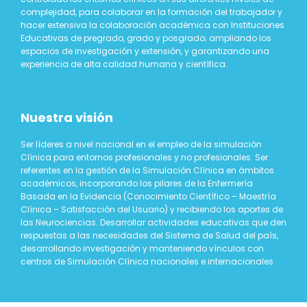
complejidad, para colaborar en la formación del trabajador y
hacer extensiva la colaboración académica con Instituciones
Educativas de pregrado, grado y posgrado; ampliando los
espacios de investigación y extensión, y garantizando una
experiencia de alta calidad humana y científica.
Nuestra visión
Ser líderes a nivel nacional en el empleo de la simulación
Clínica para entornos profesionales y no profesionales. Ser
referentes en la gestión de la Simulación Clínica en ámbitos
académicos, incorporando los pilares de la Enfermería
Basada en la Evidencia (Conocimiento Científico – Maestría
Clínica – Satisfacción del Usuario) y recibiendo los aportes de
las Neurociencias. Desarrollar actividades educativas que den
respuestas a las necesidades del Sistema de Salud del país,
desarrollando investigación y manteniendo vínculos con
centros de Simulación Clínica nacionales e internacionales.