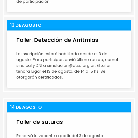
de participación.
13 DE AGOSTO
Taller: Detección de Arritmias
La inscripción estará habilitada desde el 3 de
agosto. Para participar, enviá último recibo, carnet
sindical y DNI a simulacion@atsa.org.ar. El taller
tendrá lugar el 13 de agosto, de 14 a 15 hs. Se
otorgarán certificados.
14 DE AGOSTO
Taller de suturas
Reservá tu vacante a partir del 3 de agosto