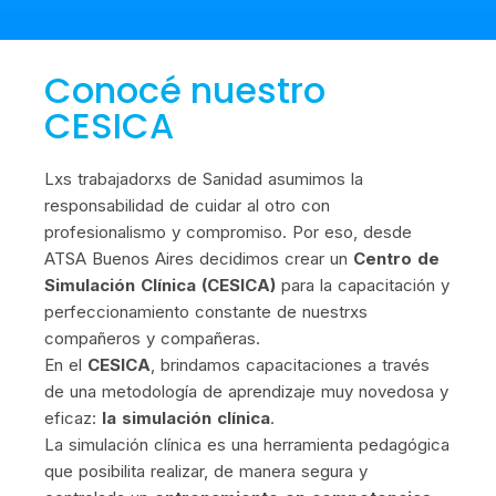
Conocé nuestro
CESICA
Lxs trabajadorxs de Sanidad asumimos la
responsabilidad de cuidar al otro con
profesionalismo y compromiso. Por eso, desde
ATSA Buenos Aires decidimos crear un
Centro de
Simulación Clínica (CESICA)
para la capacitación y
perfeccionamiento constante de nuestrxs
compañeros y compañeras.
En el
CESICA
, brindamos capacitaciones a través
de una metodología de aprendizaje muy novedosa y
eficaz:
la simulación clínica
.
La simulación clínica es una herramienta pedagógica
que posibilita realizar, de manera segura y