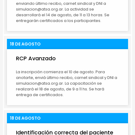
enviando último recibo, carnet sindical y DNI a
simulacion@atsa.org.ar. La actividad se
desarrollará el 14 de agosto, de 11 a 13 horas. Se
entregarán certificados a los participantes.
18 DE AGOSTO
RCP Avanzado
La inscripción comienza el 10 de agosto. Para
anotarte, enviá último recibo, carnet sindical y DNI a
simulacion@atsa.org.ar. La capacitación se
realizará el 18 de agosto, de 9 a 11 hs. Se hará
entrega de certificados.
18 DE AGOSTO
Identificación correcta del paciente