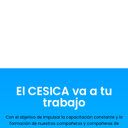
El CESICA va a tu
trabajo
Con el objetivo de impulsar la capacitación constante y la
formación de nuestros compañeros y compañeras de