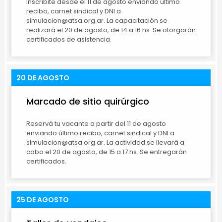
Inscribite desde el 11 de agosto enviando último
recibo, carnet sindical y DNI a
simulacion@atsa.org.ar. La capacitación se
realizará el 20 de agosto, de 14 a 16 hs. Se otorgarán
certificados de asistencia.
20 DE AGOSTO
Marcado de sitio quirúrgico
Reservá tu vacante a partir del 11 de agosto
enviando último recibo, carnet sindical y DNI a
simulacion@atsa.org.ar. La actividad se llevará a
cabo el 20 de agosto, de 15 a 17 hs. Se entregarán
certificados.
25 DE AGOSTO