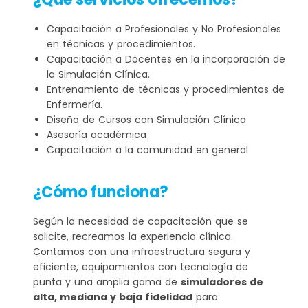
Capacitación a Profesionales y No Profesionales
en técnicas y procedimientos.
Capacitación a Docentes en la incorporación de
la Simulación Clínica.
Entrenamiento de técnicas y procedimientos de
Enfermería.
Diseño de Cursos con Simulación Clínica
Asesoría académica
Capacitación a la comunidad en general
¿Cómo funciona?
Según la necesidad de capacitación que se
solicite, recreamos la experiencia clínica.
Contamos con una infraestructura segura y
eficiente, equipamientos con tecnología de
punta y una amplia gama de
simuladores de
alta, mediana y baja fidelidad
para