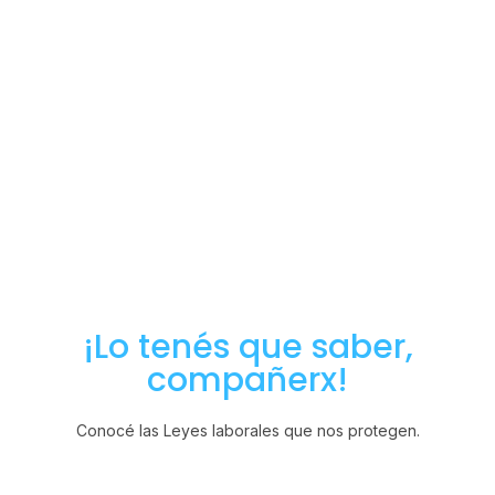
¡Lo tenés que saber,
compañerx!
Conocé las Leyes laborales que nos protegen.