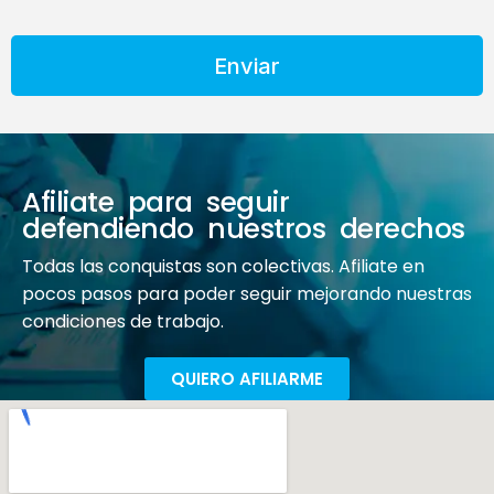
Enviar
Afiliate para seguir
defendiendo nuestros derechos
Todas las conquistas son colectivas. Afiliate en
pocos pasos para poder seguir mejorando nuestras
condiciones de trabajo.
QUIERO AFILIARME