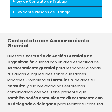
Ley de Contrato de Trabajo
Ley Sobre Riesgos de Trabajo
Contactate con Asesoramiento
Gremial
Nuestra
Secretaría de Acción Gremial y de
Organización
cuenta con un área específica de
Asesoramiento gremial
para responder a todas
tus dudas e inquietudes sobre cuestiones
laborales. Completá el
formulario
, déjanos tu
consulta
y a la brevedad nos estaremos
comunicando con vos. Tené presente que
también podés comunicarte directamente con
tu delegado o delegada
para realizar tu consulta.