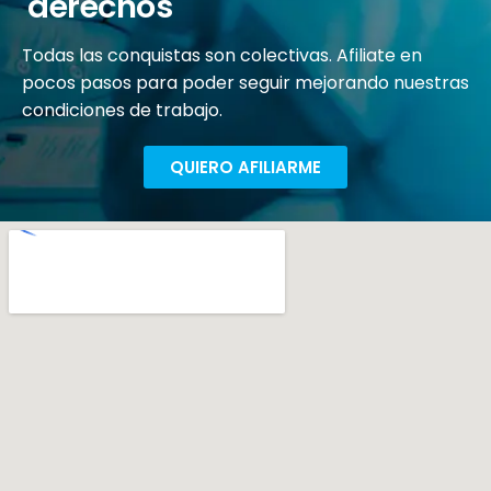
derechos
Todas las conquistas son colectivas. Afiliate en
pocos pasos para poder seguir mejorando nuestras
condiciones de trabajo.
QUIERO AFILIARME