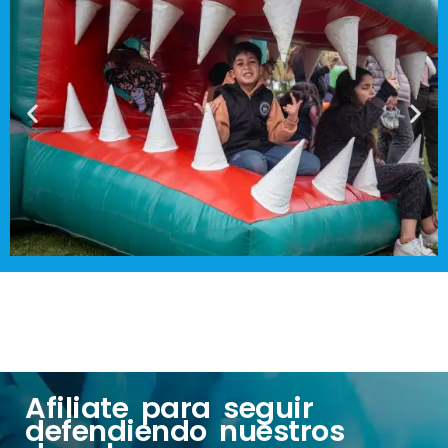
Afiliate para seguir
defendiendo nuestros