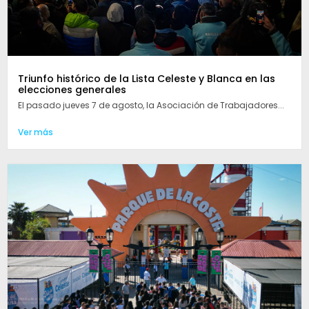
Triunfo histórico de la Lista Celeste y Blanca en las
elecciones generales
El pasado jueves 7 de agosto, la Asociación de Trabajadores...
Ver más