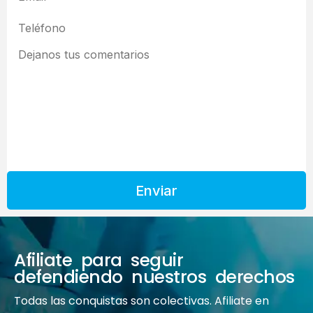
Enviar
Afiliate para seguir
defendiendo nuestros derechos
Todas las conquistas son colectivas. Afiliate en