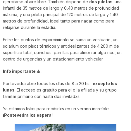
ejercitarse al aire libre. También dispone de
dos piletas
: una
infantil de 35 metros de largo y 0,40 metros de profundidad
máxima, y una pileta principal de 120 metros de largo y 1,40
metros de profundidad, ideal tanto para nadar como para
relajarse durante la estadía.
Entre los puntos de esparcimiento se suma un vestuario, un
solárium con pisos térmicos y antideslizantes de 4.200 m de
superficie total, quinchos, parrillas para almorzar algo rico, un
centro de urgencias y un estacionamiento vehicular.
Info importante ⚠️:
Pontevedra abre todos los días de 8 a 20 hs.,
excepto los
lunes
. El acceso es gratuito para el o la afiliada y su grupo
familiar primario con hasta dos invitadxs.
Ya estamos listxs para recibirlxs en un verano increíble.
¡Pontevedra lxs espera!