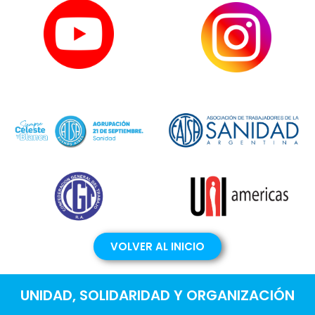
VOLVER AL INICIO
UNIDAD, SOLIDARIDAD Y ORGANIZACIÓN