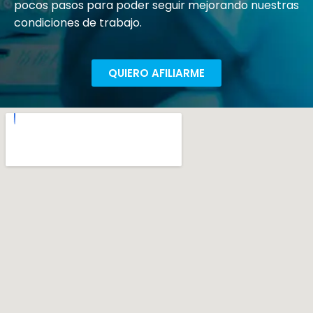
pocos pasos para poder seguir mejorando nuestras
condiciones de trabajo.
QUIERO AFILIARME