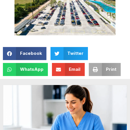
Facebook
Twitter
WhatsApp
Email
Print