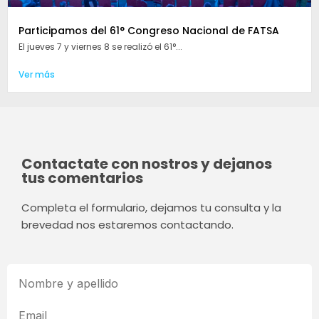
Participamos del 61° Congreso Nacional de FATSA
El jueves 7 y viernes 8 se realizó el 61°...
Ver más
Contactate con nostros y dejanos
tus comentarios
Completa el formulario, dejamos tu consulta y la
brevedad nos estaremos contactando.