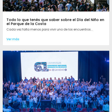
Todo lo que tenés que saber sobre el Día del Niño en
el Parque de la Costa
Cada vez falta menos para vivir uno de los encuentros...
Ver más