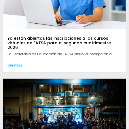
Ya están abiertas las inscripciones a los cursos
virtuales de FATSA para el segundo cuatrimestre
2026
La Secretaría de Educación de FATSA abrió la inscripción a...
Ver más