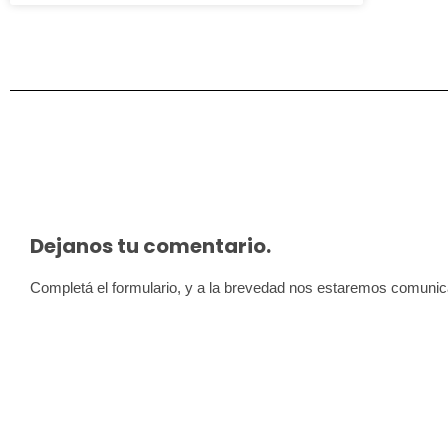
Dejanos tu comentario.
Completá el formulario, y a la brevedad nos estaremos comuni