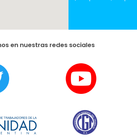
os en nuestras redes sociales