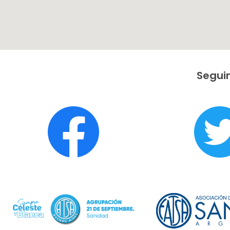
Seguin