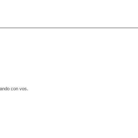
cando con vos.