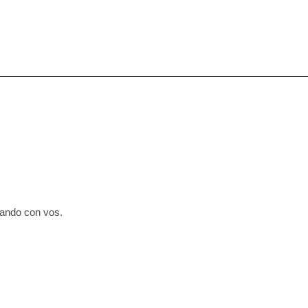
cando con vos.