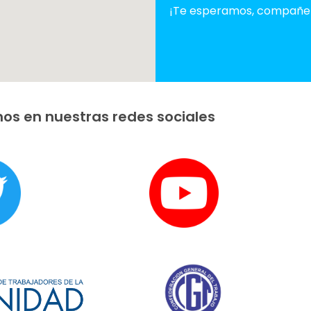
¡Te esperamos, compañe
os en nuestras redes sociales