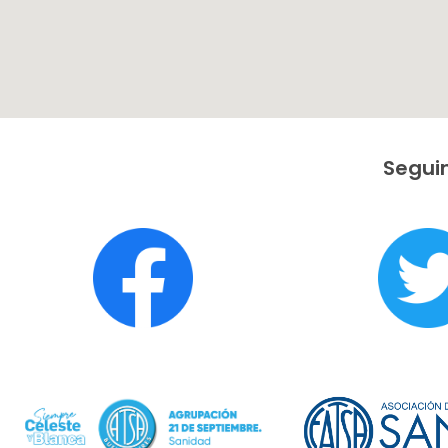
Seguin