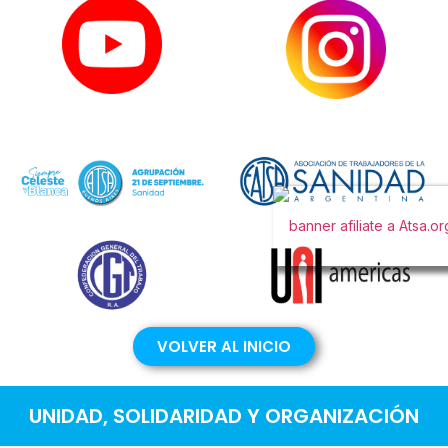
VOLVER AL INICIO
UNIDAD, SOLIDARIDAD Y ORGANIZACIÓN