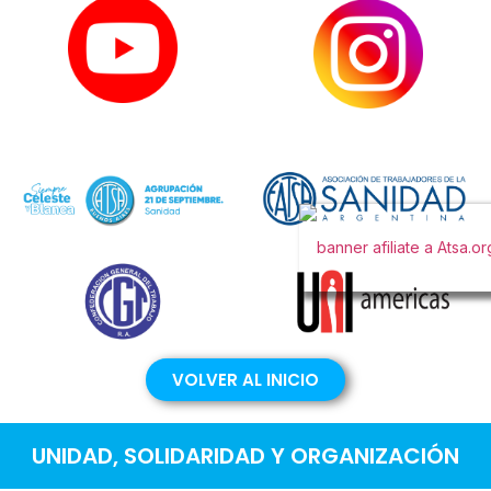
VOLVER AL INICIO
UNIDAD, SOLIDARIDAD Y ORGANIZACIÓN