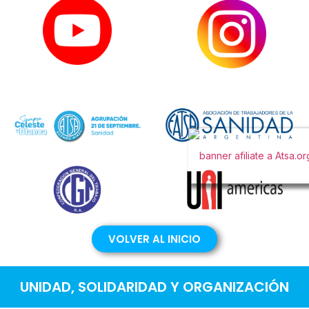
VOLVER AL INICIO
UNIDAD, SOLIDARIDAD Y ORGANIZACIÓN