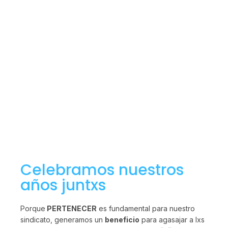
Celebramos nuestros
años juntxs
Porque
PERTENECER
es fundamental para nuestro
sindicato, generamos un
beneficio
para agasajar a lxs