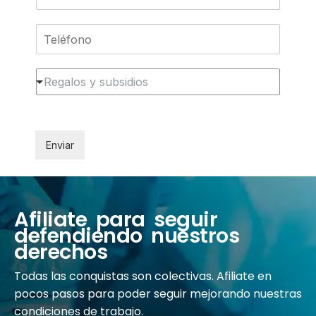
Regalos y subsidios
Enviar
Afiliate para seguir
defendiendo nuestros
derechos
Todas las conquistas son colectivas. Afiliate en
pocos pasos para poder seguir mejorando nuestras
condiciones de trabajo.