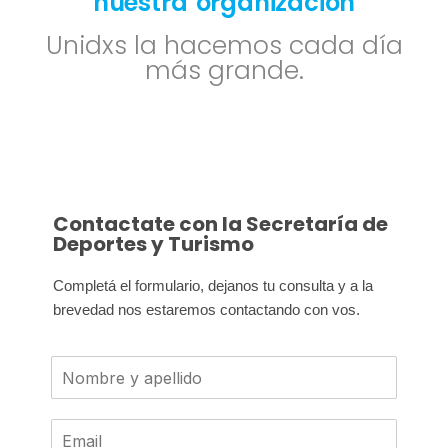
nuestra organización
Unidxs la hacemos cada día
más grande.
Contactate con la Secretaría de
Deportes y Turismo
Completá el formulario, dejanos tu consulta y a la 
brevedad nos estaremos contactando con vos.