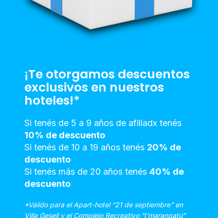
¡Te otorgamos descuentos
exclusivos en nuestros
hoteles!*
Si tenés de 5 a 9 años de afiliadx tenés
10% de descuento
Si tenés de 10 a 19 años tenés
20% de
descuento
Si tenés más de 20 años tenés
40% de
descuento
*Válido para el Apart-hotel “21 de septiembre” en
Villa Gesell y el Complejo Recreativo “I’marangatú”