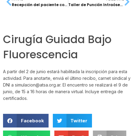
Recepción del paciente con Cirugía By Pass
Taller de Punción Intraósea Pediátrica
Cirugía Guiada Bajo
Fluorescencia
A partir del 2 de junio estará habilitada la inscripción para esta
actividad. Para anotarte, enviá el último recibo, carnet sindical y
DNI a simulacion@atsa.org.ar. El encuentro se realizará el 9 de
junio, de 15 a 16 horas de manera virtual. Incluye entrega de
certificados.
Facebook
Twitter