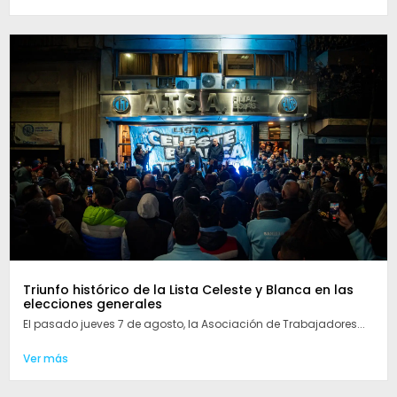
Triunfo histórico de la Lista Celeste y Blanca en las
elecciones generales
El pasado jueves 7 de agosto, la Asociación de Trabajadores...
Ver más