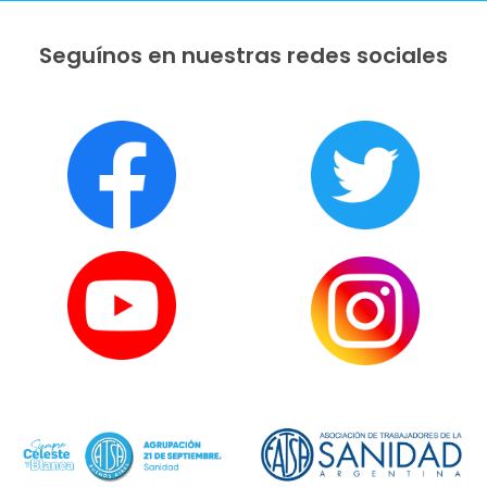
Seguínos en nuestras redes sociales