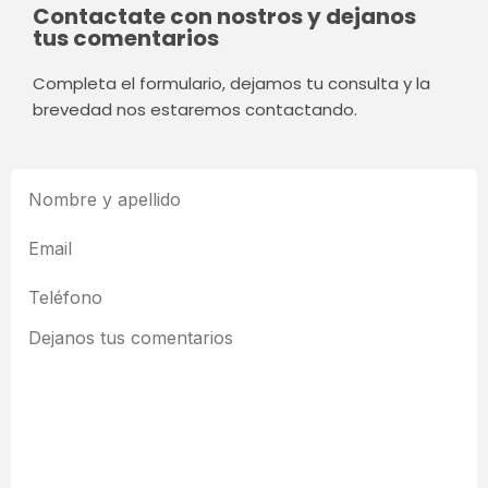
Contactate con nostros y dejanos
tus comentarios
Completa el formulario, dejamos tu consulta y la
brevedad nos estaremos contactando.