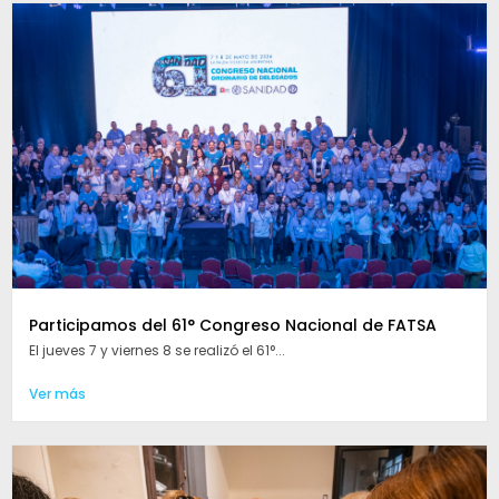
Participamos del 61° Congreso Nacional de FATSA
El jueves 7 y viernes 8 se realizó el 61°...
Ver más