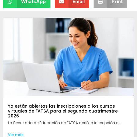
WhatsApp
Email
Print
Ya están abiertas las inscripciones a los cursos
virtuales de FATSA para el segundo cuatrimestre
2026
La Secretaría de Educación de FATSA abrió la inscripción a...
Ver más