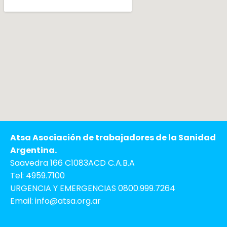
Atsa Asociación de trabajadores de la Sanidad
Argentina.
Saavedra 166 C1083ACD C.A.B.A
Tel: 4959.7100
URGENCIA Y EMERGENCIAS 0800.999.7264
Email: info@atsa.org.ar