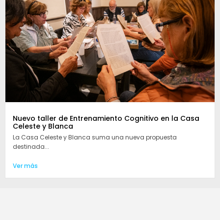
Nuevo taller de Entrenamiento Cognitivo en la Casa
Celeste y Blanca
La Casa Celeste y Blanca suma una nueva propuesta
destinada...
Ver más