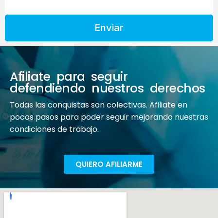
Enviar
Afiliate para seguir
defendiendo nuestros derechos
Todas las conquistas son colectivas. Afiliate en
pocos pasos para poder seguir mejorando nuestras
condiciones de trabajo.
QUIERO AFILIARME