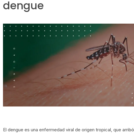
dengue
El dengue es una enfermedad viral de origen tropical, que arribó