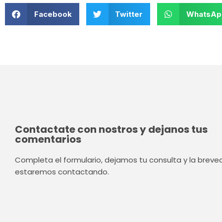
Facebook
Twitter
WhatsAp
Contactate con nostros y dejanos tus
comentarios
Completa el formulario, dejamos tu consulta y la brev
estaremos contactando.