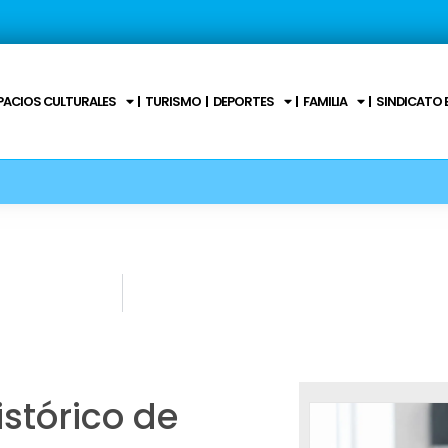
PACIOS CULTURALES
TURISMO
DEPORTES
FAMILIA
SINDICATO 
stórico de