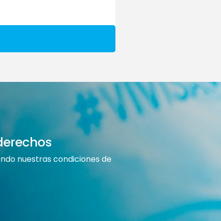
derechos
rando nuestras condiciones de