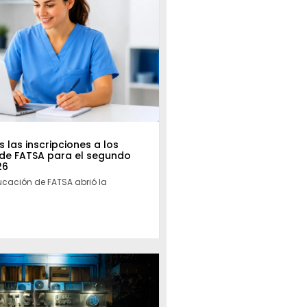
 las inscripciones a los
 de FATSA para el segundo
26
ucación de FATSA abrió la