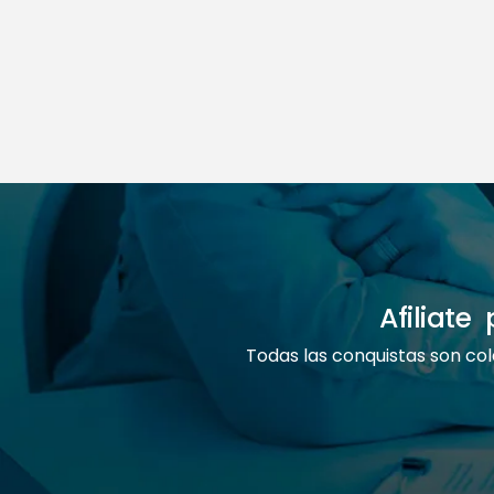
Afiliat
Todas las conquistas son col