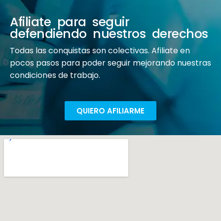
Afiliate para seguir
defendiendo nuestros derechos
Todas las conquistas son colectivas. Afiliate en
pocos pasos para poder seguir mejorando nuestras
condiciones de trabajo.
QUIERO AFILIARME