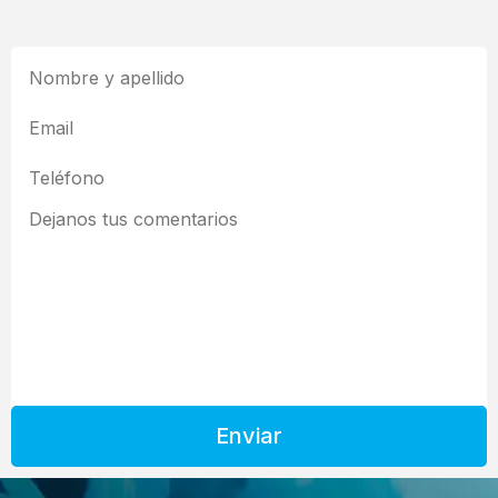
Enviar