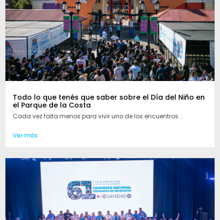
Todo lo que tenés que saber sobre el Día del Niño en
el Parque de la Costa
Cada vez falta menos para vivir uno de los encuentros...
Ver más