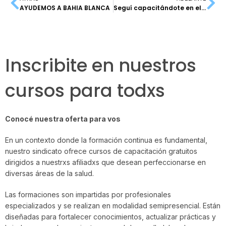
AYUDEMOS A BAHIA BLANCA
Seguí capacitándote en el CESICA
Inscribite en nuestros
cursos para todxs
Conocé nuestra oferta para vos
En un contexto donde la formación continua es fundamental,
nuestro sindicato ofrece cursos de capacitación gratuitos
dirigidos a nuestrxs afiliadxs que desean perfeccionarse en
diversas áreas de la salud.
Las formaciones son impartidas por profesionales
especializados y se realizan en modalidad semipresencial. Están
diseñadas para fortalecer conocimientos, actualizar prácticas y