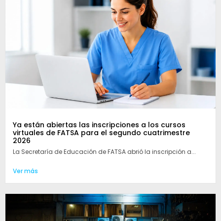
Ya están abiertas las inscripciones a los cursos
virtuales de FATSA para el segundo cuatrimestre
2026
La Secretaría de Educación de FATSA abrió la inscripción a...
Ver más