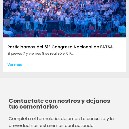
Participamos del 61° Congreso Nacional de FATSA
El jueves 7 y viernes 8 se realizó el 61°...
Ver más
Contactate con nostros y dejanos
tus comentarios
Completa el formulario, dejamos tu consulta y la
brevedad nos estaremos contactando.