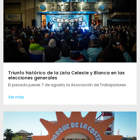
Triunfo histórico de la Lista Celeste y Blanca en las
elecciones generales
El pasado jueves 7 de agosto, la Asociación de Trabajadores...
Ver más