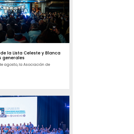
 de la Lista Celeste y Blanca
s generales
de agosto, la Asociación de