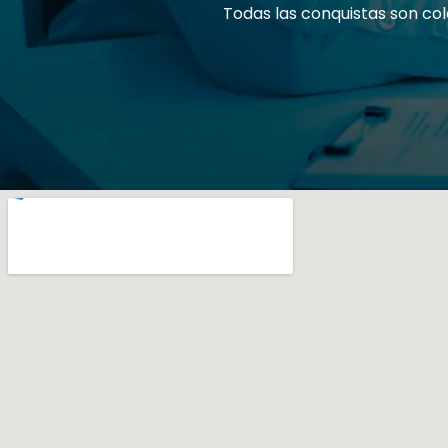
Todas las conquistas son col