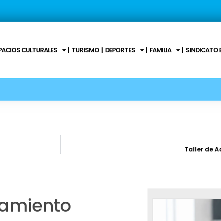
PACIOS CULTURALES
TURISMO
DEPORTES
FAMILIA
SINDICATO 
Taller de 
lamiento