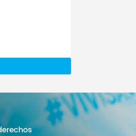
derechos