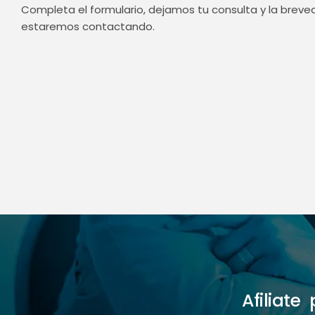
Completa el formulario, dejamos tu consulta y la brev
estaremos contactando.
Afiliat