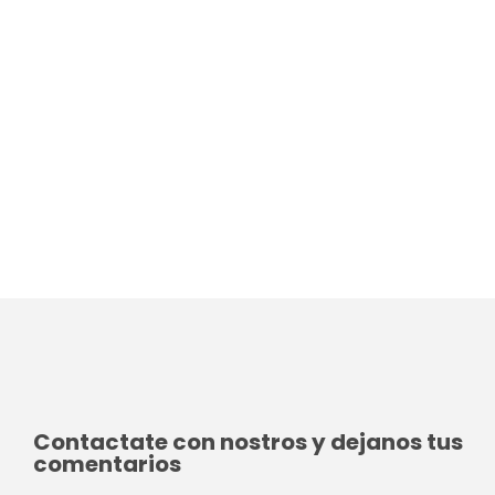
Contactate con nostros y dejanos tus
comentarios