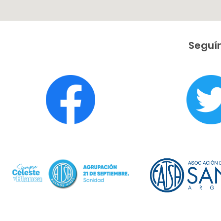
Seguín