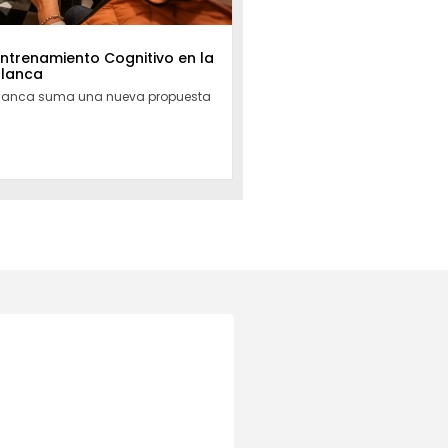
Entrenamiento Cognitivo en la
Blanca
Blanca suma una nueva propuesta