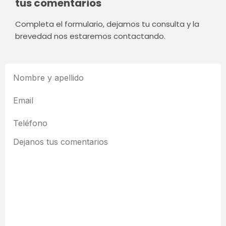
tus comentarios
Completa el formulario, dejamos tu consulta y la
brevedad nos estaremos contactando.