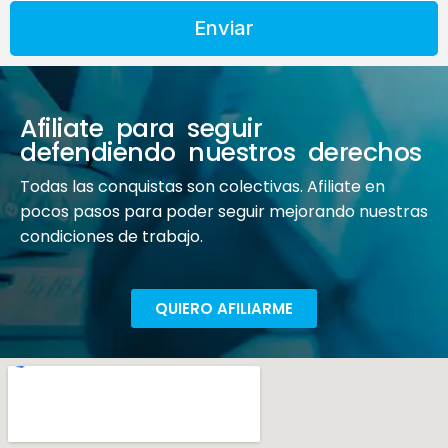
Enviar
Afiliate para seguir
defendiendo nuestros derechos
Todas las conquistas son colectivas. Afiliate en
pocos pasos para poder seguir mejorando nuestras
condiciones de trabajo.
QUIERO AFILIARME