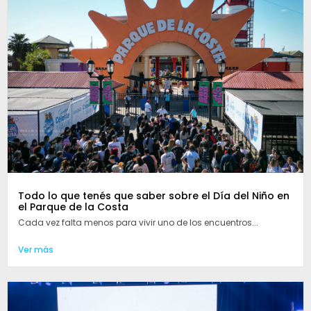
Todo lo que tenés que saber sobre el Día del Niño en
el Parque de la Costa
Cada vez falta menos para vivir uno de los encuentros...
Ver más