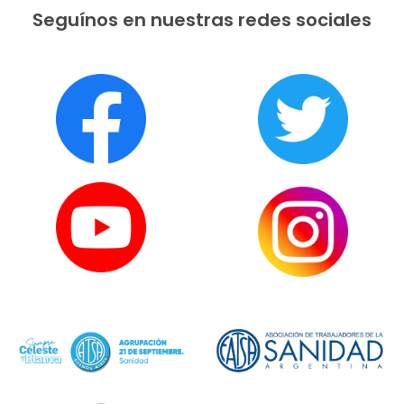
Seguínos en nuestras redes sociales