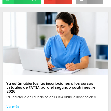
Ya están abiertas las inscripciones a los cursos
virtuales de FATSA para el segundo cuatrimestre
2026
La Secretaría de Educación de FATSA abrió la inscripción a...
Ver más