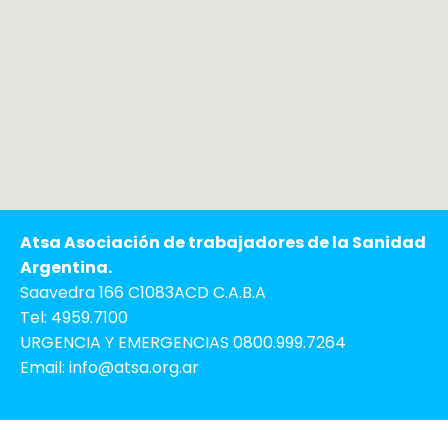
Atsa Asociación de trabajadores de la Sanidad
Argentina.
Saavedra 166 C1083ACD C.A.B.A
Tel: 4959.7100
URGENCIA Y EMERGENCIAS 0800.999.7264
Email: info@atsa.org.ar