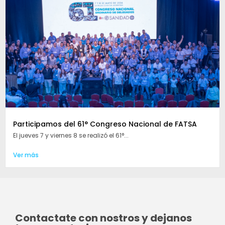
Participamos del 61° Congreso Nacional de FATSA
El jueves 7 y viernes 8 se realizó el 61°...
Ver más
Contactate con nostros y dejanos