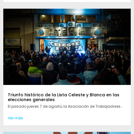
Triunfo histórico de la Lista Celeste y Blanca en las
elecciones generales
El pasado jueves 7 de agosto, la Asociación de Trabajadores...
Ver más