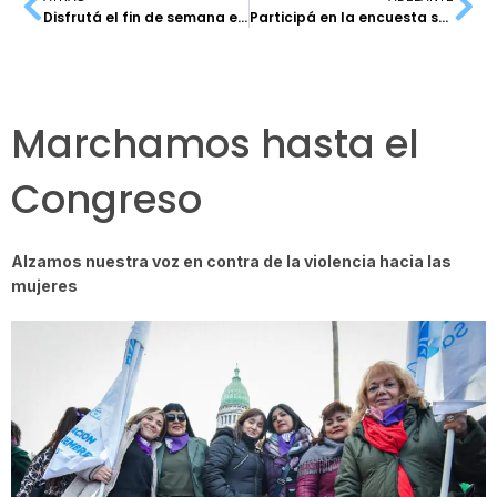
Disfrutá el fin de semana extra largo en nuestros hoteles
Participá en la encuesta sobre Diversidad
Marchamos hasta el
Congreso
Alzamos nuestra voz en contra de la violencia hacia las
mujeres