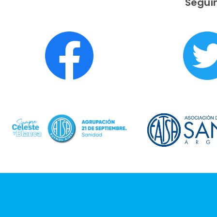
Seguín