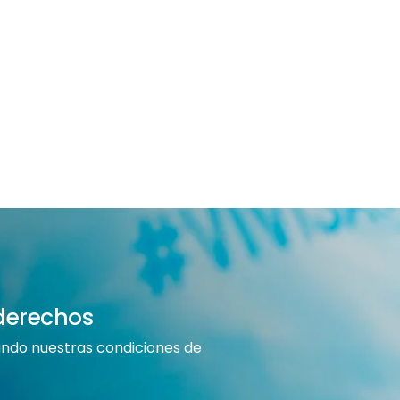
derechos
rando nuestras condiciones de