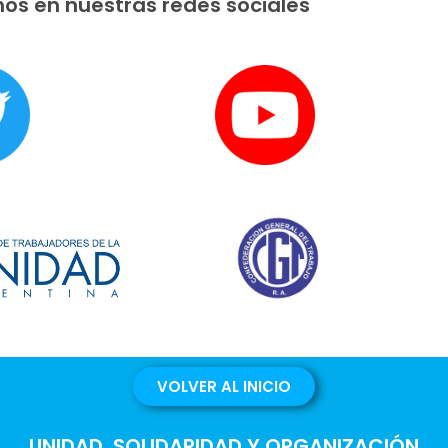
os en nuestras redes sociales
VOLVER AL INICIO
UNIDAD, SOLIDARIDAD Y ORGANIZACIÓN