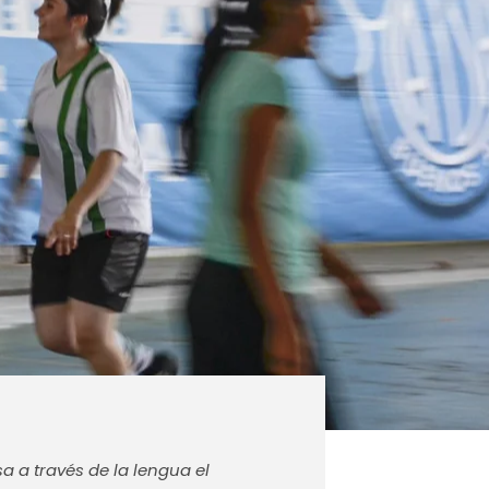
 a través de la lengua el