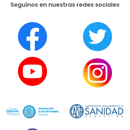
Seguínos en nuestras redes sociales