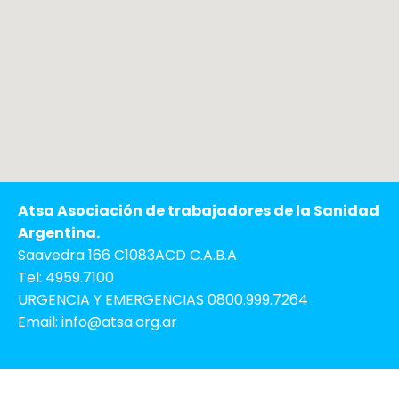
Atsa Asociación de trabajadores de la Sanidad
Argentina.
Saavedra 166 C1083ACD C.A.B.A
Tel: 4959.7100
URGENCIA Y EMERGENCIAS 0800.999.7264
Email: info@atsa.org.ar