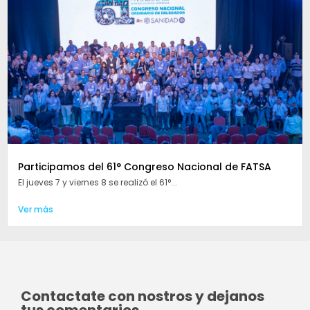
Participamos del 61° Congreso Nacional de FATSA
El jueves 7 y viernes 8 se realizó el 61°...
Ver más
Contactate con nostros y dejanos
tus comentarios