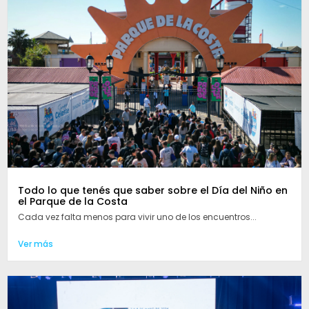
Todo lo que tenés que saber sobre el Día del Niño en
el Parque de la Costa
Cada vez falta menos para vivir uno de los encuentros...
Ver más