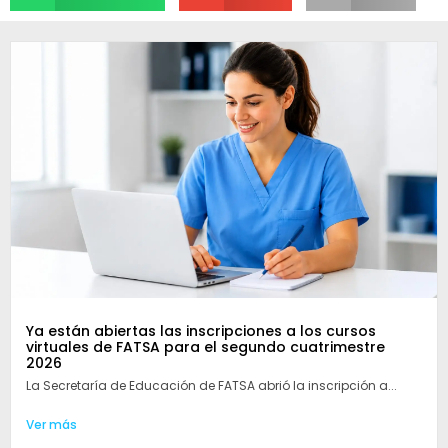
Ya están abiertas las inscripciones a los cursos
virtuales de FATSA para el segundo cuatrimestre
2026
La Secretaría de Educación de FATSA abrió la inscripción a...
Ver más