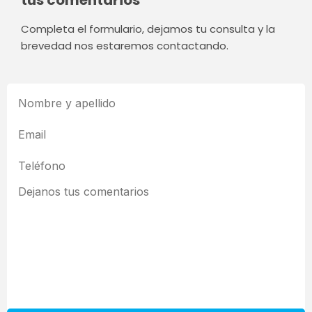
Completa el formulario, dejamos tu consulta y la
brevedad nos estaremos contactando.