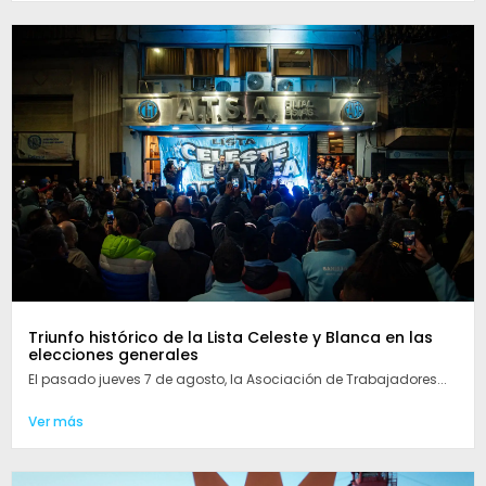
Triunfo histórico de la Lista Celeste y Blanca en las
elecciones generales
El pasado jueves 7 de agosto, la Asociación de Trabajadores...
Ver más