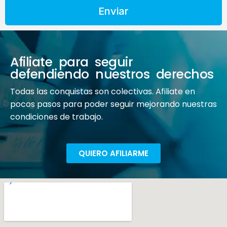
Enviar
Afiliate para seguir
defendiendo nuestros derechos
Todas las conquistas son colectivas. Afiliate en
pocos pasos para poder seguir mejorando nuestras
condiciones de trabajo.
QUIERO AFILIARME