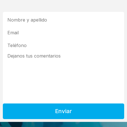
Enviar