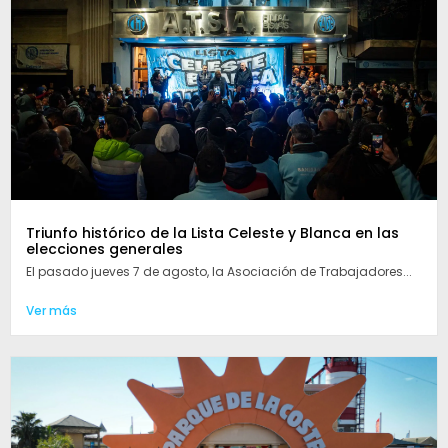
Triunfo histórico de la Lista Celeste y Blanca en las
elecciones generales
El pasado jueves 7 de agosto, la Asociación de Trabajadores...
Ver más