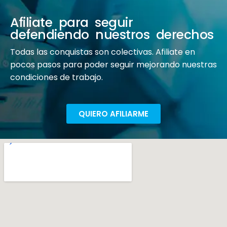
Afiliate para seguir
defendiendo nuestros derechos
Todas las conquistas son colectivas. Afiliate en
pocos pasos para poder seguir mejorando nuestras
condiciones de trabajo.
QUIERO AFILIARME