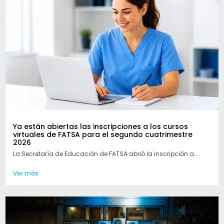
Ya están abiertas las inscripciones a los cursos
virtuales de FATSA para el segundo cuatrimestre
2026
La Secretaría de Educación de FATSA abrió la inscripción a...
Ver más