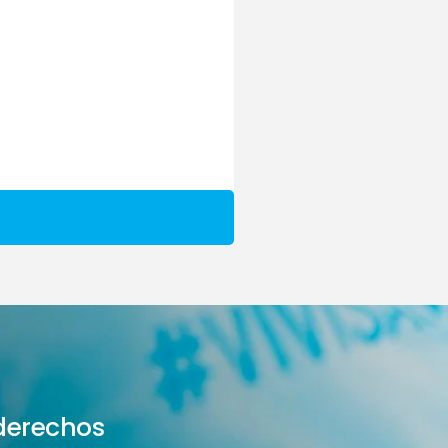
derechos