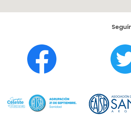
Seguín