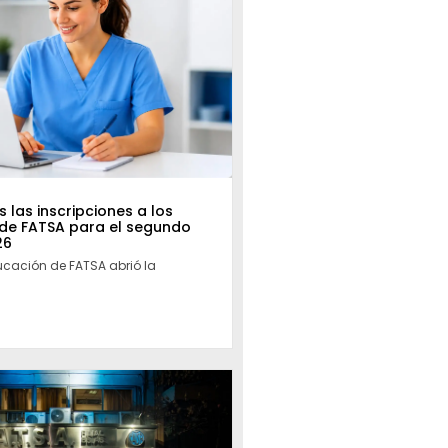
 las inscripciones a los
 de FATSA para el segundo
26
ucación de FATSA abrió la