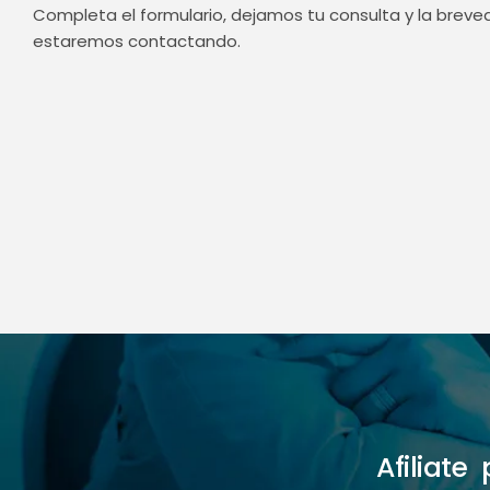
Completa el formulario, dejamos tu consulta y la brev
estaremos contactando.
Afiliat