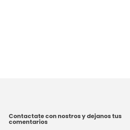
Contactate con nostros y dejanos tus
comentarios