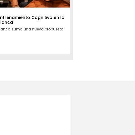
Entrenamiento Cognitivo en la
Blanca
Blanca suma una nueva propuesta