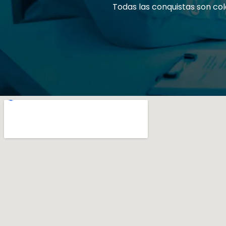
Todas las conquistas son col