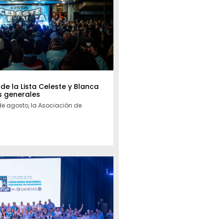
 de la Lista Celeste y Blanca
s generales
de agosto, la Asociación de