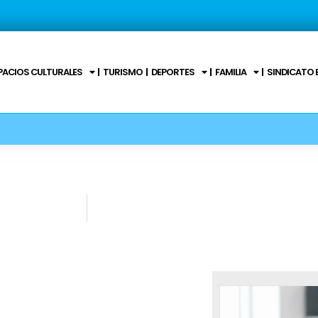
PACIOS CULTURALES
TURISMO
DEPORTES
FAMILIA
SINDICATO 