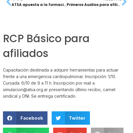
ATSA apuesta a la formación
Primeros Auxilios para afiliados
RCP Básico para
afiliados
Capacitación destinada a adquirir herramientas para actuar
frente a una emergencia cardiopulmonar. Inscripción: 1/10.
Cursada: 6/10 de 9 a 11 h. Inscripción por mail a
simulacion@atsa.org.ar presentando último recibo, carnet
sindical y DNI. Se entrega certificado.
Facebook
Twitter