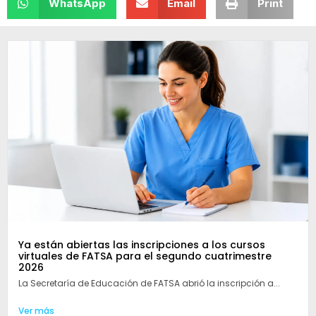
WhatsApp
Email
Print
Ya están abiertas las inscripciones a los cursos
virtuales de FATSA para el segundo cuatrimestre
2026
La Secretaría de Educación de FATSA abrió la inscripción a...
Ver más