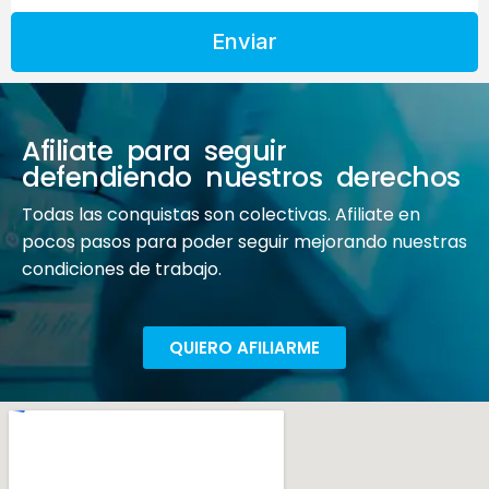
Enviar
Afiliate para seguir
defendiendo nuestros derechos
Todas las conquistas son colectivas. Afiliate en
pocos pasos para poder seguir mejorando nuestras
condiciones de trabajo.
QUIERO AFILIARME