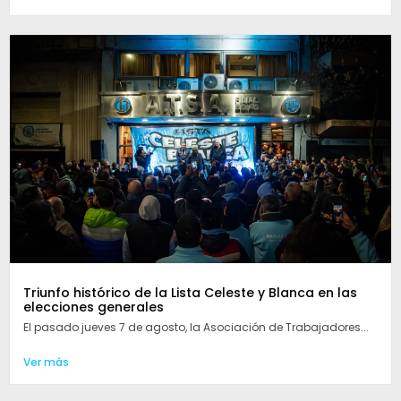
Triunfo histórico de la Lista Celeste y Blanca en las
elecciones generales
El pasado jueves 7 de agosto, la Asociación de Trabajadores...
Ver más