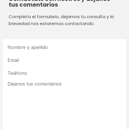
tus comentarios
Completa el formulario, dejamos tu consulta y la
brevedad nos estaremos contactando.