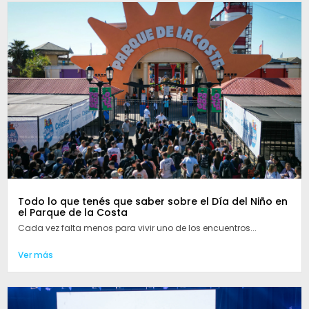
Todo lo que tenés que saber sobre el Día del Niño en
el Parque de la Costa
Cada vez falta menos para vivir uno de los encuentros...
Ver más