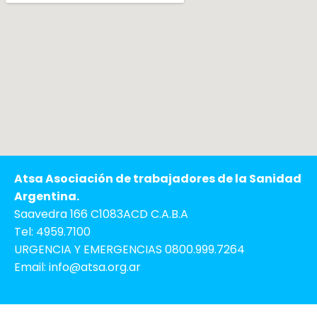
Atsa Asociación de trabajadores de la Sanidad
Argentina.
Saavedra 166 C1083ACD C.A.B.A
Tel: 4959.7100
URGENCIA Y EMERGENCIAS 0800.999.7264
Email: info@atsa.org.ar