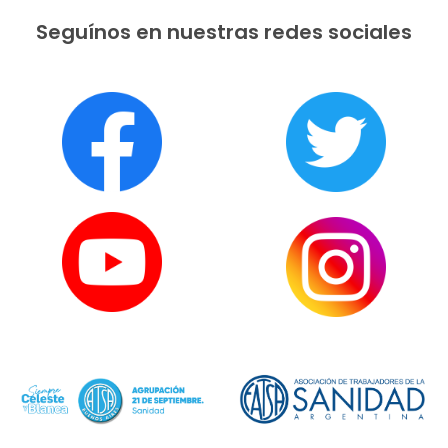
Seguínos en nuestras redes sociales