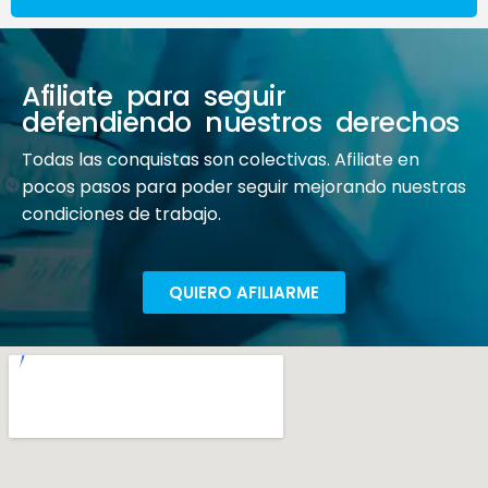
Afiliate para seguir
defendiendo nuestros derechos
Todas las conquistas son colectivas. Afiliate en
pocos pasos para poder seguir mejorando nuestras
condiciones de trabajo.
QUIERO AFILIARME