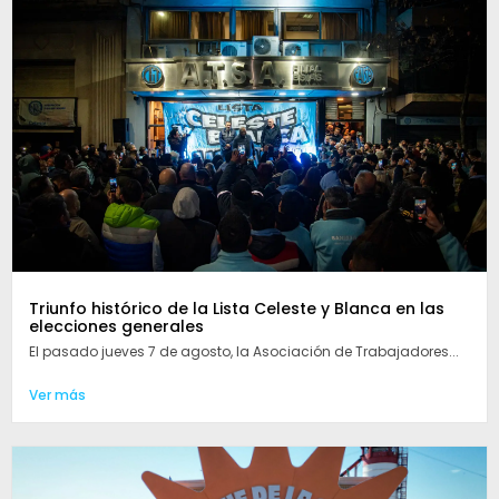
Triunfo histórico de la Lista Celeste y Blanca en las
elecciones generales
El pasado jueves 7 de agosto, la Asociación de Trabajadores...
Ver más