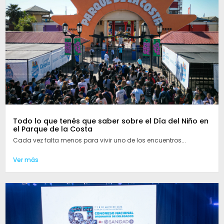
Todo lo que tenés que saber sobre el Día del Niño en
el Parque de la Costa
Cada vez falta menos para vivir uno de los encuentros...
Ver más