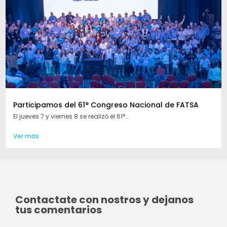
Participamos del 61° Congreso Nacional de FATSA
El jueves 7 y viernes 8 se realizó el 61°...
Ver más
Contactate con nostros y dejanos
tus comentarios