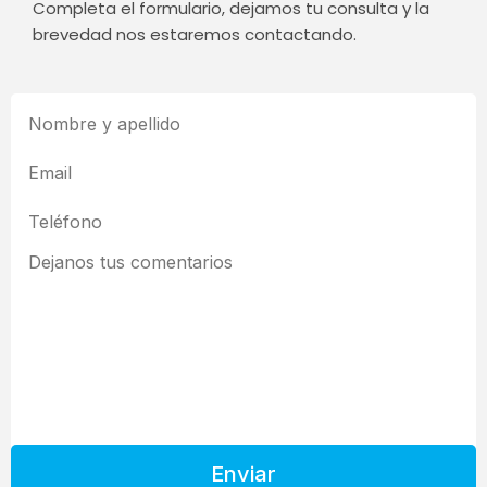
Completa el formulario, dejamos tu consulta y la
brevedad nos estaremos contactando.
Enviar