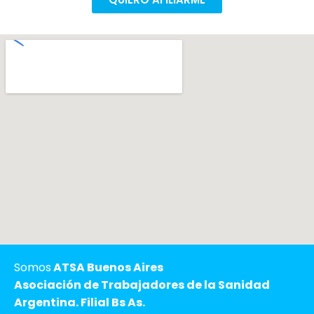
Somos
ATSA Buenos Aires
Asociación de Trabajadores de la Sanidad
Argentina. Filial Bs As.