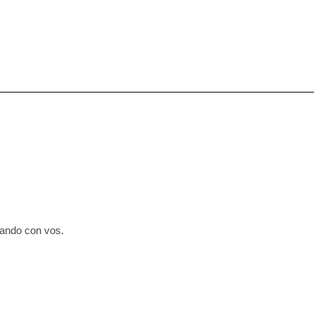
cando con vos.