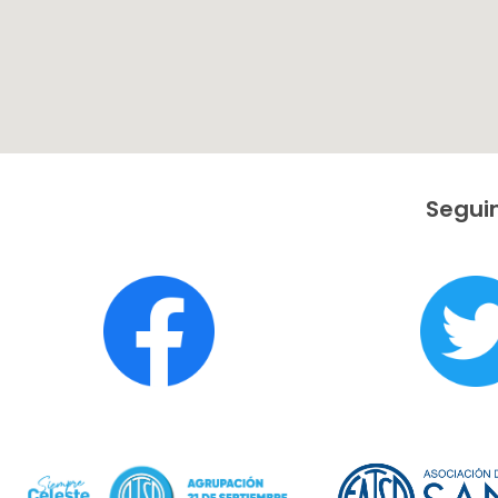
Seguin