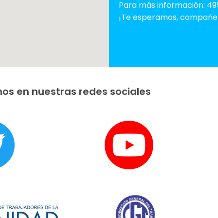
Para más información: 49
¡Te esperamos, compañe
os en nuestras redes sociales