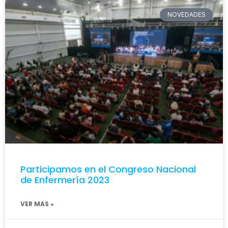
NOVEDADES
Participamos en el Congreso Nacional
de Enfermería 2023
VER MAS »