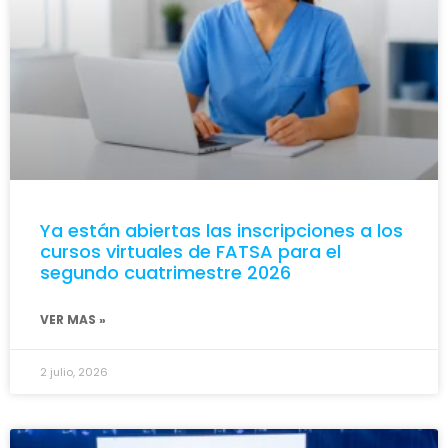
Ya están abiertas las inscripciones a los
cursos virtuales de FATSA para el
segundo cuatrimestre 2026
VER MAS »
2 julio, 2026