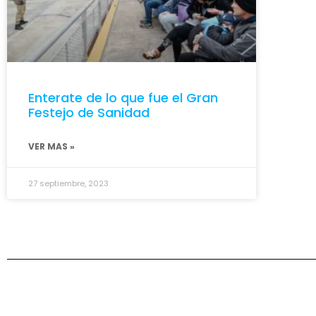
Enterate de lo que fue el Gran
Festejo de Sanidad
VER MAS »
27 septiembre, 2023