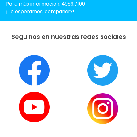
Para más información: 4959.7100
¡Te esperamos, compañerx!
Seguinos en nuestras redes sociales