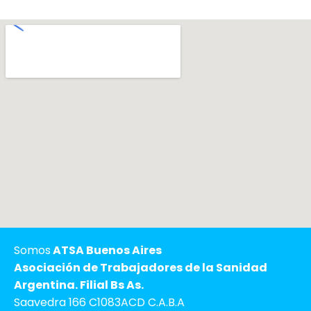
Somos
ATSA Buenos Aires
Asociación de Trabajadores de la Sanidad
Argentina. Filial Bs As.
Saavedra 166 C1083ACD C.A.B.A