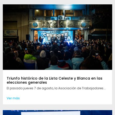
Triunfo histórico de la Lista Celeste y Blanca en las
elecciones generales
El pasado jueves 7 de agosto, la Asociación de Trabajadores...
Ver más