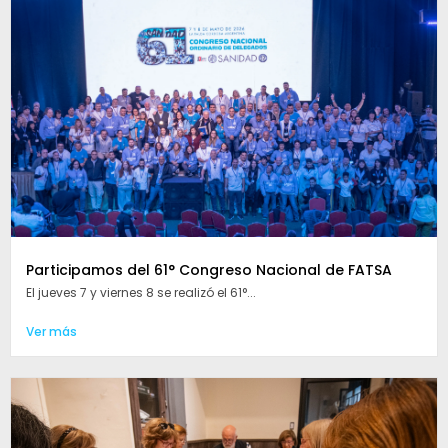
Participamos del 61° Congreso Nacional de FATSA
El jueves 7 y viernes 8 se realizó el 61°...
Ver más