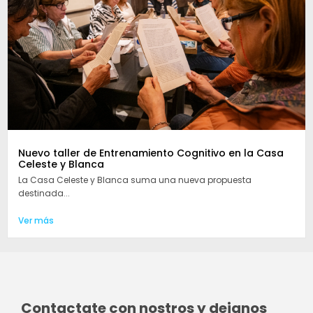
Nuevo taller de Entrenamiento Cognitivo en la Casa
Celeste y Blanca
La Casa Celeste y Blanca suma una nueva propuesta
destinada...
Ver más
Contactate con nostros y dejanos