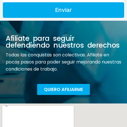
Enviar
Afiliate para seguir
defendiendo nuestros derechos
Todas las conquistas son colectivas. Afiliate en
pocos pasos para poder seguir mejorando nuestras
condiciones de trabajo.
QUIERO AFILIARME