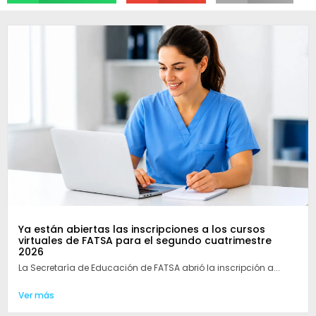
Ya están abiertas las inscripciones a los cursos
virtuales de FATSA para el segundo cuatrimestre
2026
La Secretaría de Educación de FATSA abrió la inscripción a...
Ver más