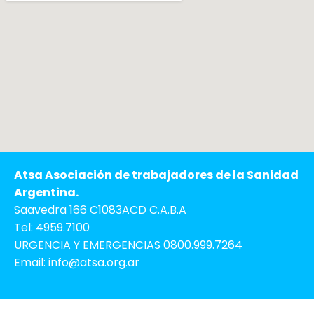
Atsa Asociación de trabajadores de la Sanidad
Argentina.
Saavedra 166 C1083ACD C.A.B.A
Tel: 4959.7100
URGENCIA Y EMERGENCIAS 0800.999.7264
Email: info@atsa.org.ar