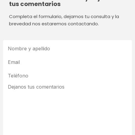
tus comentarios
Completa el formulario, dejamos tu consulta y la
brevedad nos estaremos contactando.