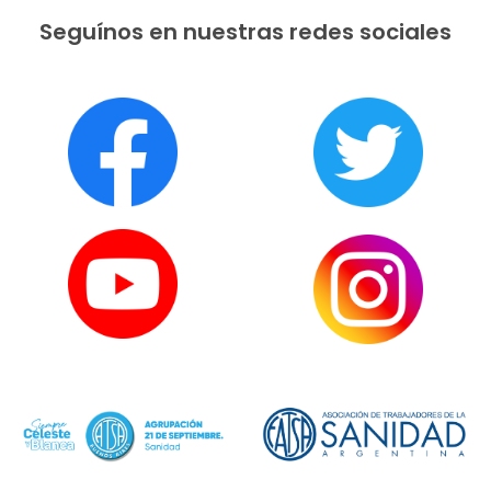
Seguínos en nuestras redes sociales