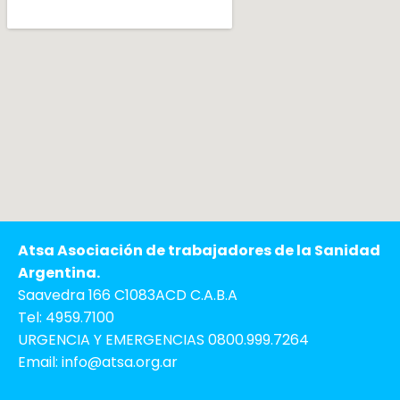
Atsa Asociación de trabajadores de la Sanidad
Argentina.
Saavedra 166 C1083ACD C.A.B.A
Tel: 4959.7100
URGENCIA Y EMERGENCIAS 0800.999.7264
Email: info@atsa.org.ar