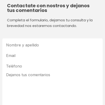
Contactate con nostros y dejanos
tus comentarios
Completa el formulario, dejamos tu consulta y la
brevedad nos estaremos contactando.