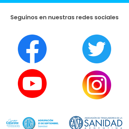
Seguínos en nuestras redes sociales