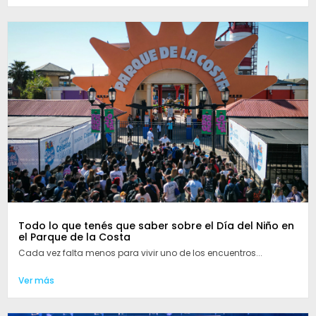
Todo lo que tenés que saber sobre el Día del Niño en
el Parque de la Costa
Cada vez falta menos para vivir uno de los encuentros...
Ver más