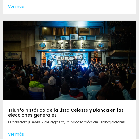
Ver más
Triunfo histórico de la Lista Celeste y Blanca en las
elecciones generales
El pasado jueves 7 de agosto, la Asociación de Trabajadores...
Ver más