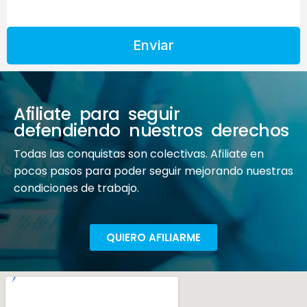
Enviar
Afiliate para seguir
defendiendo nuestros derechos
Todas las conquistas son colectivas. Afiliate en
pocos pasos para poder seguir mejorando nuestras
condiciones de trabajo.
QUIERO AFILIARME