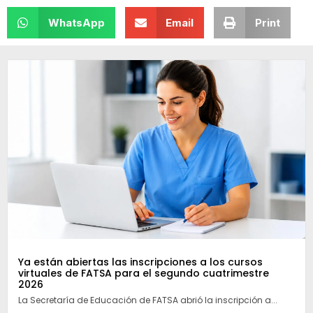
WhatsApp
Email
Print
Ya están abiertas las inscripciones a los cursos
virtuales de FATSA para el segundo cuatrimestre
2026
La Secretaría de Educación de FATSA abrió la inscripción a...