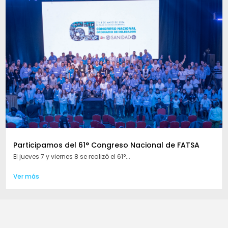
Participamos del 61° Congreso Nacional de FATSA
El jueves 7 y viernes 8 se realizó el 61°...
Ver más