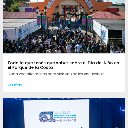
Todo lo que tenés que saber sobre el Día del Niño en
el Parque de la Costa
Cada vez falta menos para vivir uno de los encuentros...
Ver más