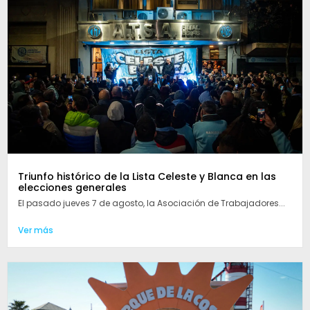
Triunfo histórico de la Lista Celeste y Blanca en las
elecciones generales
El pasado jueves 7 de agosto, la Asociación de Trabajadores...
Ver más