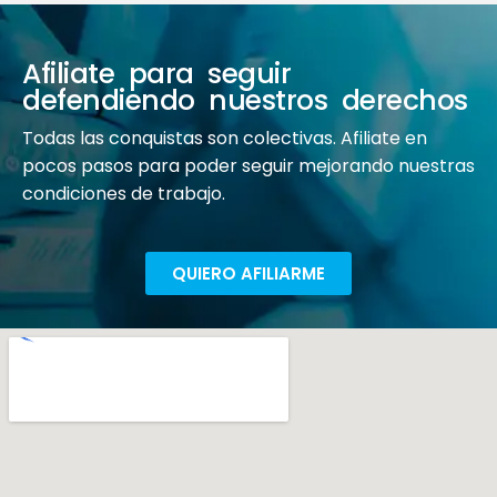
Afiliate para seguir
defendiendo nuestros derechos
Todas las conquistas son colectivas. Afiliate en
pocos pasos para poder seguir mejorando nuestras
condiciones de trabajo.
QUIERO AFILIARME