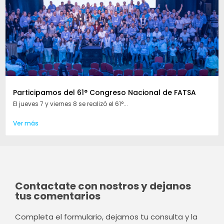
Participamos del 61° Congreso Nacional de FATSA
El jueves 7 y viernes 8 se realizó el 61°...
Ver más
Contactate con nostros y dejanos
tus comentarios
Completa el formulario, dejamos tu consulta y la