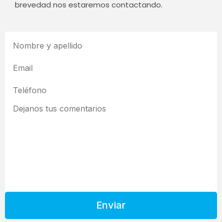
brevedad nos estaremos contactando.
Enviar