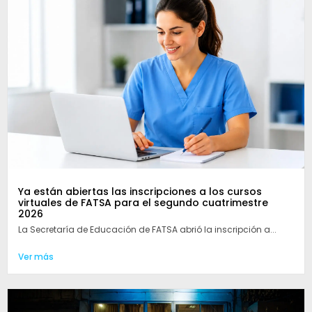
Ya están abiertas las inscripciones a los cursos
virtuales de FATSA para el segundo cuatrimestre
2026
La Secretaría de Educación de FATSA abrió la inscripción a...
Ver más