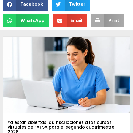
Facebook
Twitter
WhatsApp
Email
Print
Ya están abiertas las inscripciones a los cursos
virtuales de FATSA para el segundo cuatrimestre
2026