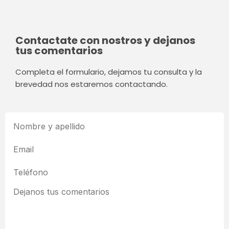
Contactate con nostros y dejanos
tus comentarios
Completa el formulario, dejamos tu consulta y la
brevedad nos estaremos contactando.