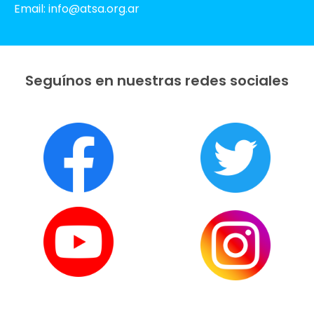
Email: info@atsa.org.ar
Seguínos en nuestras redes sociales