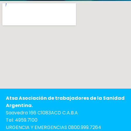
Atsa Asociación de trabajadores de la Sanidad
Argentina.
Saavedra 166 C1083ACD C.A.B.A
Tel: 4959.7100
URGENCIA Y EMERGENCIAS 0800.999.7264