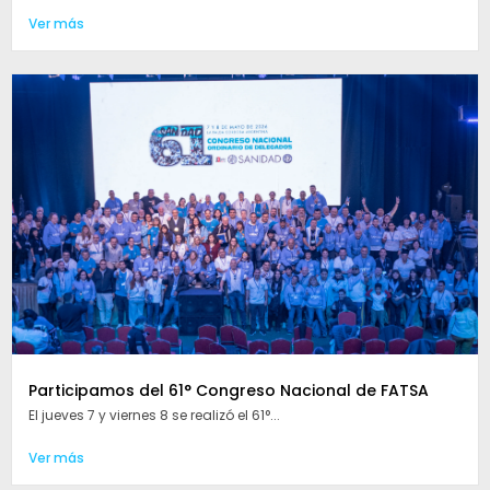
Ver más
Participamos del 61° Congreso Nacional de FATSA
El jueves 7 y viernes 8 se realizó el 61°...
Ver más