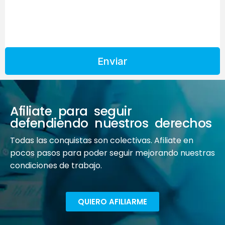
Enviar
Afiliate para seguir
defendiendo nuestros derechos
Todas las conquistas son colectivas. Afiliate en
pocos pasos para poder seguir mejorando nuestras
condiciones de trabajo.
QUIERO AFILIARME