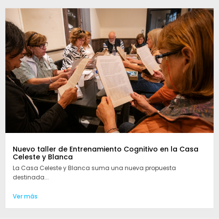
Nuevo taller de Entrenamiento Cognitivo en la Casa
Celeste y Blanca
La Casa Celeste y Blanca suma una nueva propuesta
destinada...
Ver más