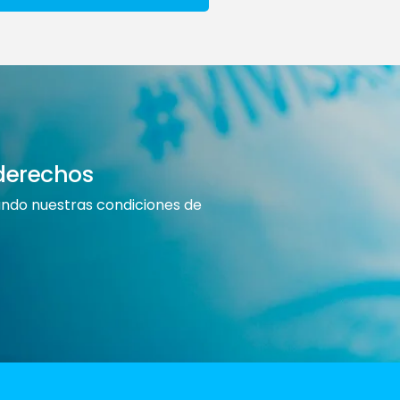
derechos
rando nuestras condiciones de