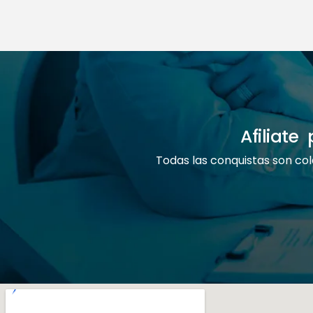
Afiliat
Todas las conquistas son col