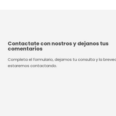
Contactate con nostros y dejanos tus
comentarios
Completa el formulario, dejamos tu consulta y la brev
estaremos contactando.