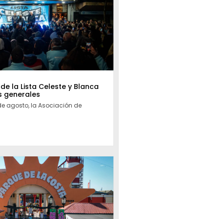
 de la Lista Celeste y Blanca
s generales
de agosto, la Asociación de