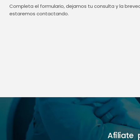
Completa el formulario, dejamos tu consulta y la brev
estaremos contactando.
Afiliat