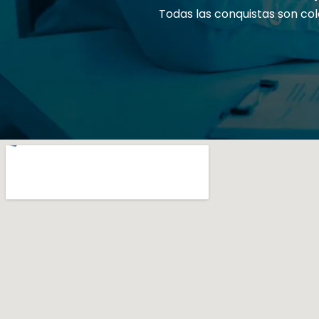
Todas las conquistas son col