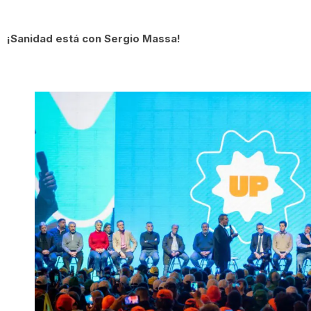
¡Sanidad está con Sergio Massa!