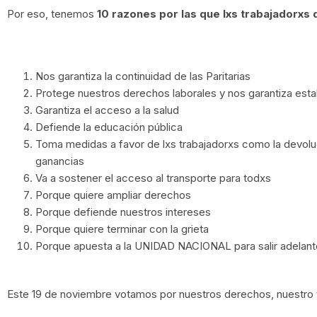
Por eso, tenemos
10 razones por las que lxs trabajadorxs
Nos garantiza la continuidad de las Paritarias
Protege nuestros derechos laborales y nos garantiza estab
Garantiza el acceso a la salud
Defiende la educación pública
Toma medidas a favor de lxs trabajadorxs como la devoluci
ganancias
Va a sostener el acceso al transporte para todxs
Porque quiere ampliar derechos
Porque defiende nuestros intereses
Porque quiere terminar con la grieta
Porque apuesta a la UNIDAD NACIONAL para salir adelant
Este 19 de noviembre votamos por nuestros derechos, nuestro t