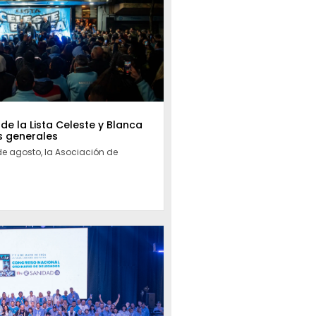
 de la Lista Celeste y Blanca
s generales
de agosto, la Asociación de