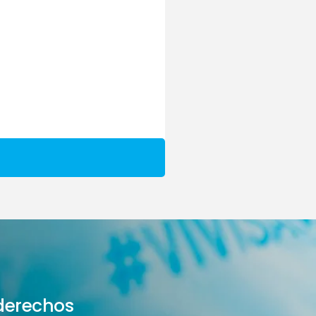
derechos