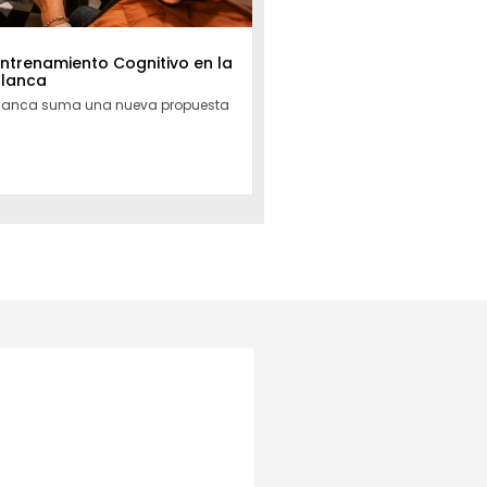
Entrenamiento Cognitivo en la
Blanca
Blanca suma una nueva propuesta