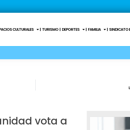
PACIOS CULTURALES
TURISMO
DEPORTES
FAMILIA
SINDICATO 
anidad vota a