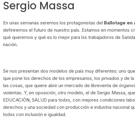
Sergio Massa
En unas semanas seremos los protagonistas del
Ballotage en
definiremos el futuro de nuestro país. Estamos en momentos cr
qué queremos y qué es lo mejor para lxs trabajadorxs de Sanida
nación.
Se nos presentan dos modelos de país muy diferentes: uno que
que pone los derechos de los empresarios, los privados y de la
las cosas, que quiere abrir un mercado de libreventa de órgano
violentas. Y, en oposición, otro modelo, el de Sergio Massa, 
EDUCACIÓN, SALUD para todxs, con mejores condiciones laborale
derechos y una sociedad con producción e industria nacional qu
todxs con inclusión e igualdad.