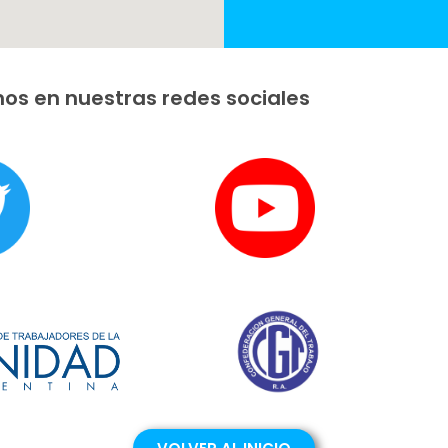
os en nuestras redes sociales