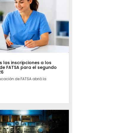
 las inscripciones a los
 de FATSA para el segundo
26
ucación de FATSA abrió la